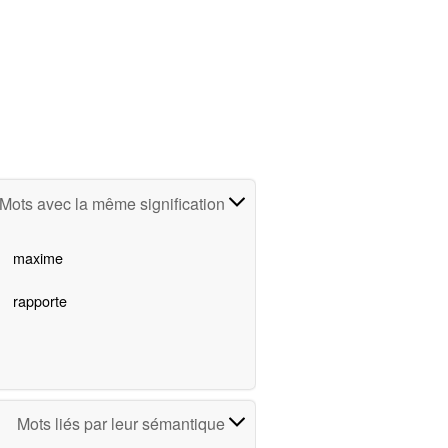
Mots avec la même signification
maxime
rapporte
Mots liés par leur sémantique