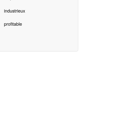
industrieux
profitable