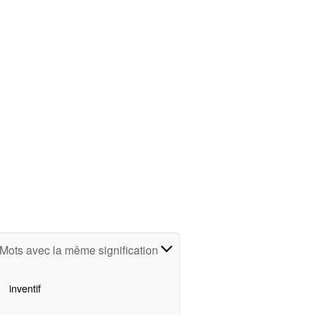
Mots avec la même signification
inventif