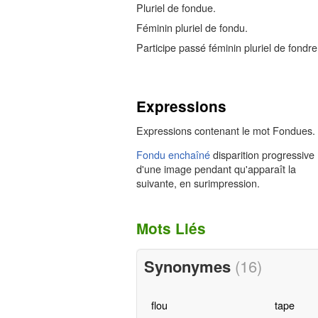
Pluriel de fondue.
Féminin pluriel de fondu.
Participe passé féminin pluriel de fondre
Expressions
Expressions contenant le mot Fondues.
Fondu enchaîné
disparition progressive
d'une image pendant qu'apparaît la
suivante, en surimpression.
Mots Liés
Synonymes
(16)
flou
tape