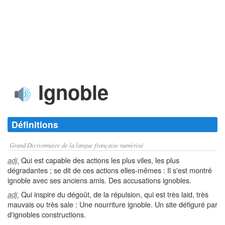
Ignoble
Définitions
Grand Dictionnaire de la langue française numérisé
Qui est capable des actions les plus viles, les plus
adj.
dégradantes ; se dit de ces actions elles-mêmes : Il s'est montré
ignoble avec ses anciens amis. Des accusations ignobles.
Qui inspire du dégoût, de la répulsion, qui est très laid, très
adj.
mauvais ou très sale : Une nourriture ignoble. Un site défiguré par
d'ignobles constructions.