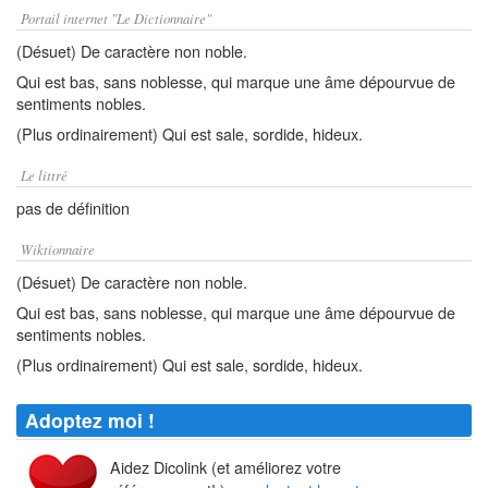
Portail internet "Le Dictionnaire"
(Désuet) De caractère non noble.
Qui est bas, sans noblesse, qui marque une âme dépourvue de
sentiments nobles.
(Plus ordinairement) Qui est sale, sordide, hideux.
Le littré
pas de définition
Wiktionnaire
(Désuet) De caractère non noble.
Qui est bas, sans noblesse, qui marque une âme dépourvue de
sentiments nobles.
(Plus ordinairement) Qui est sale, sordide, hideux.
Adoptez moi !
Aidez Dicolink (et améliorez votre