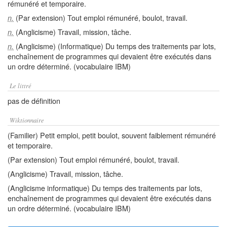
rémunéré et temporaire.
(Par extension) Tout emploi rémunéré, boulot, travail.
n.
(Anglicisme) Travail, mission, tâche.
n.
(Anglicisme) (Informatique) Du temps des traitements par lots,
n.
enchaînement de programmes qui devaient être exécutés dans
un ordre déterminé. (vocabulaire IBM)
Le littré
pas de définition
Wiktionnaire
(Familier) Petit emploi, petit boulot, souvent faiblement rémunéré
et temporaire.
(Par extension) Tout emploi rémunéré, boulot, travail.
(Anglicisme) Travail, mission, tâche.
(Anglicisme informatique) Du temps des traitements par lots,
enchaînement de programmes qui devaient être exécutés dans
un ordre déterminé. (vocabulaire IBM)