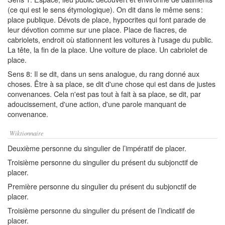
(ce qui est le sens étymologique). On dit dans le même sens :
place publique. Dévots de place, hypocrites qui font parade de
leur dévotion comme sur une place. Place de fiacres, de
cabriolets, endroit où stationnent les voitures à l'usage du public.
La tête, la fin de la place. Une voiture de place. Un cabriolet de
place.
Sens 8: Il se dit, dans un sens analogue, du rang donné aux
choses. Être à sa place, se dit d'une chose qui est dans de justes
convenances. Cela n'est pas tout à fait à sa place, se dit, par
adoucissement, d'une action, d'une parole manquant de
convenance.
Wiktionnaire
Deuxième personne du singulier de l’impératif de placer.
Troisième personne du singulier du présent du subjonctif de
placer.
Première personne du singulier du présent du subjonctif de
placer.
Troisième personne du singulier du présent de l’indicatif de
placer.