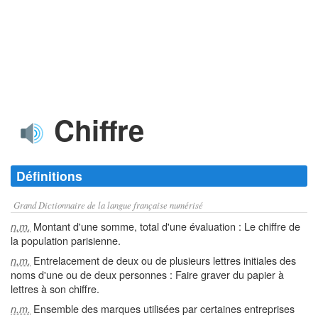
Chiffre
Définitions
Grand Dictionnaire de la langue française numérisé
Montant d'une somme, total d'une évaluation : Le chiffre de
n.m.
la population parisienne.
Entrelacement de deux ou de plusieurs lettres initiales des
n.m.
noms d'une ou de deux personnes : Faire graver du papier à
lettres à son chiffre.
Ensemble des marques utilisées par certaines entreprises
n.m.