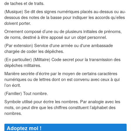
de taches et de traits.
(Musique) Se dit des signes numériques placés au-dessus ou au-
dessous des notes de la basse pour indiquer les accords qu’elles
doivent porter.
Ornement composé d’une ou de plusieurs initiales de prénoms,
de noms, destiné à être apposé sur un objet personnel.
(Par extension) Service d'une armée ou d'une ambassade
chargée de coder les dépêches.
(En particulier) (Militaire) Code secret pour la transmission des
dépêches militaires.
Manière secrète d’écrire par le moyen de certains caractères
numériques ou de lettres dont on est convenu avec ceux à qui
l’on écrit.
(Familier) Tout nombre.
Symbole utilisé pour écrire les nombres. Par analogie avec les
mots, on peut dire que les chiffres constituent l’alphabet des
nombres.
Adoptez moi !