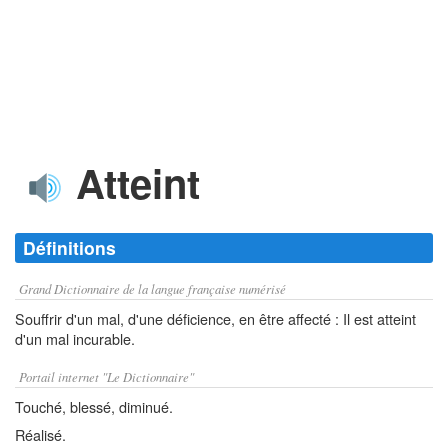
Atteint
Définitions
Grand Dictionnaire de la langue française numérisé
Souffrir d'un mal, d'une déficience, en être affecté : Il est atteint
d'un mal incurable.
Portail internet "Le Dictionnaire"
Touché, blessé, diminué.
Réalisé.