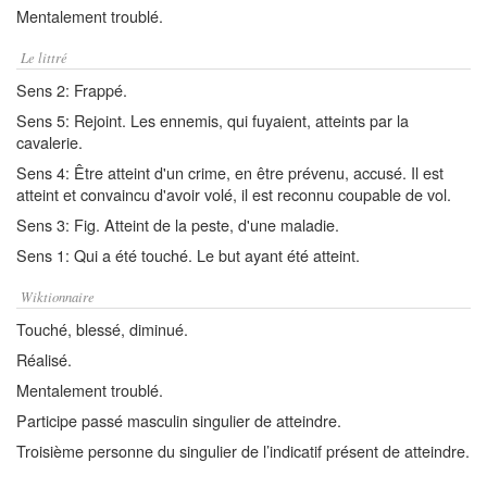
Mentalement troublé.
Le littré
Sens 2: Frappé.
Sens 5: Rejoint. Les ennemis, qui fuyaient, atteints par la
cavalerie.
Sens 4: Être atteint d'un crime, en être prévenu, accusé. Il est
atteint et convaincu d'avoir volé, il est reconnu coupable de vol.
Sens 3: Fig. Atteint de la peste, d'une maladie.
Sens 1: Qui a été touché. Le but ayant été atteint.
Wiktionnaire
Touché, blessé, diminué.
Réalisé.
Mentalement troublé.
Participe passé masculin singulier de atteindre.
Troisième personne du singulier de l’indicatif présent de atteindre.