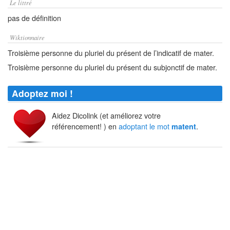
Le littré
pas de définition
Wiktionnaire
Troisième personne du pluriel du présent de l’indicatif de mater.
Troisième personne du pluriel du présent du subjonctif de mater.
Adoptez moi !
Aidez Dicolink (et améliorez votre
référencement! ) en
adoptant le mot
.
matent