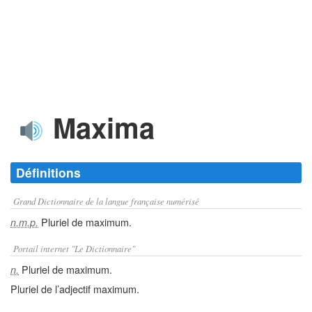
Maxima
Définitions
Grand Dictionnaire de la langue française numérisé
Pluriel de maximum.
n.m.p.
Portail internet "Le Dictionnaire"
Pluriel de maximum.
n.
Pluriel de l’adjectif maximum.