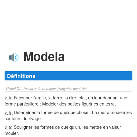
Modela
Définitions
Grand Dictionnaire de la langue française numérisé
Façonner l'argile, la terre, la cire, etc., en leur donnant une
v. tr.
forme particulière : Modeler des petites figurines en terre.
Déterminer la forme de quelque chose : La mer a modelé les
v. tr.
contours du rivage.
Souligner les formes de quelqu'un, les mettre en valeur ;
v. tr.
mouler.