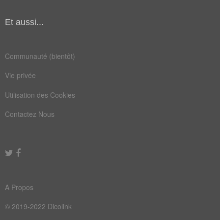
Et aussi...
Communauté (bientôt)
Vie privée
Utilisation des Cookies
Contactez Nous
A Propos
© 2019-2022 Dicolink