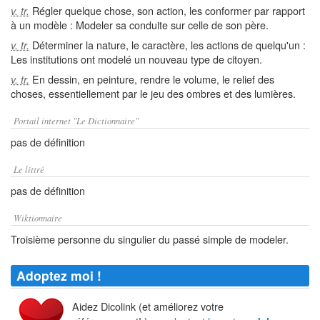
Régler quelque chose, son action, les conformer par rapport
v. tr.
à un modèle : Modeler sa conduite sur celle de son père.
Déterminer la nature, le caractère, les actions de quelqu'un :
v. tr.
Les institutions ont modelé un nouveau type de citoyen.
En dessin, en peinture, rendre le volume, le relief des
v. tr.
choses, essentiellement par le jeu des ombres et des lumières.
Portail internet "Le Dictionnaire"
pas de définition
Le littré
pas de définition
Wiktionnaire
Troisième personne du singulier du passé simple de modeler.
Adoptez moi !
Aidez Dicolink (et améliorez votre