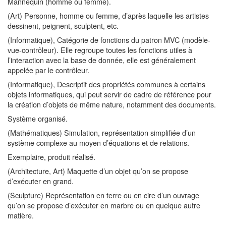
Mannequin (homme ou femme).
(Art) Personne, homme ou femme, d’après laquelle les artistes
dessinent, peignent, sculptent, etc.
(Informatique), Catégorie de fonctions du patron MVC (modèle-
vue-contrôleur). Elle regroupe toutes les fonctions utiles à
l’interaction avec la base de donnée, elle est généralement
appelée par le contrôleur.
(Informatique), Descriptif des propriétés communes à certains
objets informatiques, qui peut servir de cadre de référence pour
la création d’objets de même nature, notamment des documents.
Système organisé.
(Mathématiques) Simulation, représentation simplifiée d’un
système complexe au moyen d’équations et de relations.
Exemplaire, produit réalisé.
(Architecture, Art) Maquette d’un objet qu’on se propose
d’exécuter en grand.
(Sculpture) Représentation en terre ou en cire d’un ouvrage
qu’on se propose d’exécuter en marbre ou en quelque autre
matière.