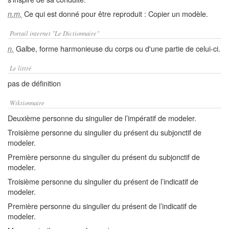
Ce qui est donné pour être reproduit : Copier un modèle.
n.m.
Portail internet "Le Dictionnaire"
Galbe, forme harmonieuse du corps ou d'une partie de celui-ci.
n.
Le littré
pas de définition
Wiktionnaire
Deuxième personne du singulier de l’impératif de modeler.
Troisième personne du singulier du présent du subjonctif de
modeler.
Première personne du singulier du présent du subjonctif de
modeler.
Troisième personne du singulier du présent de l’indicatif de
modeler.
Première personne du singulier du présent de l’indicatif de
modeler.