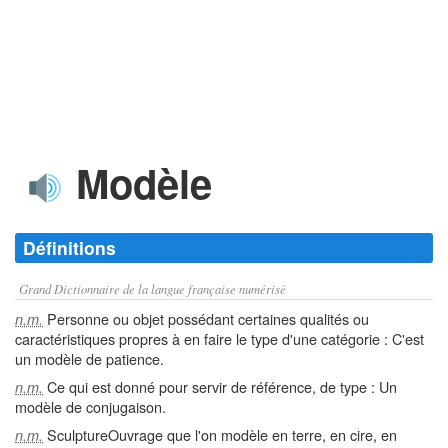
Modèle
Définitions
Grand Dictionnaire de la langue française numérisé
Personne ou objet possédant certaines qualités ou
n.m.
caractéristiques propres à en faire le type d'une catégorie : C'est
un modèle de patience.
Ce qui est donné pour servir de référence, de type : Un
n.m.
modèle de conjugaison.
SculptureOuvrage que l'on modèle en terre, en cire, en
n.m.