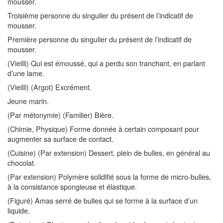
mousser.
Troisième personne du singulier du présent de l’indicatif de
mousser.
Première personne du singulier du présent de l’indicatif de
mousser.
(Vieilli) Qui est émoussé, qui a perdu son tranchant, en parlant
d’une lame.
(Vieilli) (Argot) Excrément.
Jeune marin.
(Par métonymie) (Familier) Bière.
(Chimie, Physique) Forme donnée à certain composant pour
augmenter sa surface de contact.
(Cuisine) (Par extension) Dessert, plein de bulles, en général au
chocolat.
(Par extension) Polymère solidifié sous la forme de micro-bulles,
à la consistance spongieuse et élastique.
(Figuré) Amas serré de bulles qui se forme à la surface d’un
liquide.