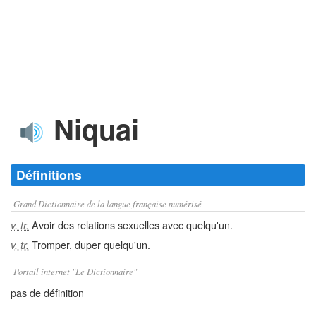
Niquai
Définitions
Grand Dictionnaire de la langue française numérisé
Avoir des relations sexuelles avec quelqu'un.
v. tr.
Tromper, duper quelqu'un.
v. tr.
Portail internet "Le Dictionnaire"
pas de définition