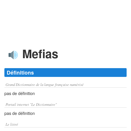
Mefias
Définitions
Grand Dictionnaire de la langue française numérisé
pas de définition
Portail internet "Le Dictionnaire"
pas de définition
Le littré