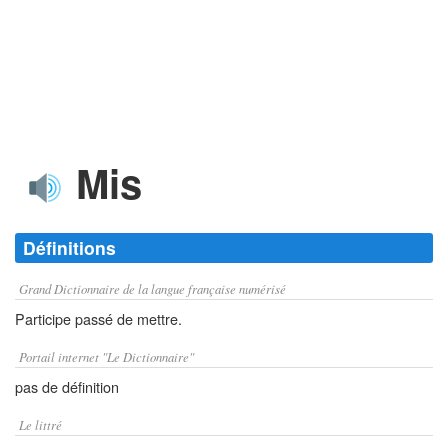
Mis
Définitions
Grand Dictionnaire de la langue française numérisé
Participe passé de mettre.
Portail internet "Le Dictionnaire"
pas de définition
Le littré