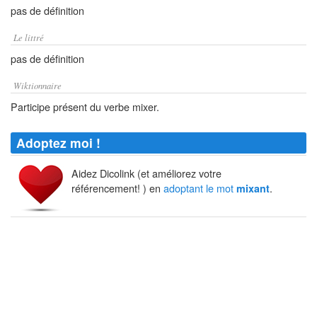
pas de définition
Le littré
pas de définition
Wiktionnaire
Participe présent du verbe mixer.
Adoptez moi !
Aidez Dicolink (et améliorez votre
référencement! ) en
adoptant le mot
.
mixant