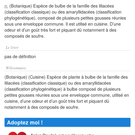
(Botanique) Espèce de bulbe de la famille des liliacées
n.
(classification classique) ou des amaryllidacées (classification
phylogénétique), composé de plusieurs petites gousses réunies
sous une enveloppe commune. Il est utilisé en cuisine. D’une
odeur et d’un goût très fort et piquant dû notamment à des
composés de soufre.
Le littré
pas de définition
Wiktionnaire
(Botanique) (Cuisine) Espèce de plante à bulbe de la famille des
liliacées (classification classique) ou des amaryllidacées
(classification phylogénétique) à bulbe composé de plusieurs
petites gousses réunies sous une enveloppe commune, utilisé en
cuisine, d’une odeur et d’un goût très fort et piquant dû
notamment à des composés de soufre.
Adoptez moi !