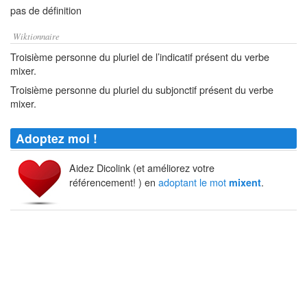
pas de définition
Wiktionnaire
Troisième personne du pluriel de l’indicatif présent du verbe
mixer.
Troisième personne du pluriel du subjonctif présent du verbe
mixer.
Adoptez moi !
Aidez Dicolink (et améliorez votre
référencement! ) en
adoptant le mot
.
mixent