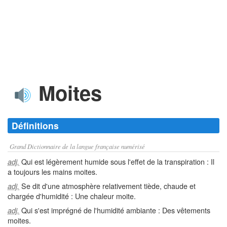
Moites
Définitions
Grand Dictionnaire de la langue française numérisé
Qui est légèrement humide sous l'effet de la transpiration : Il
adj.
a toujours les mains moites.
Se dit d'une atmosphère relativement tiède, chaude et
adj.
chargée d'humidité : Une chaleur moite.
Qui s'est imprégné de l'humidité ambiante : Des vêtements
adj.
moites.