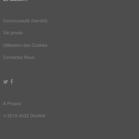
refroidir
transpirant
Communauté (bientôt)
Vie privée
Utilisation des Cookies
Contactez Nous
A Propos
© 2019-2022 Dicolink