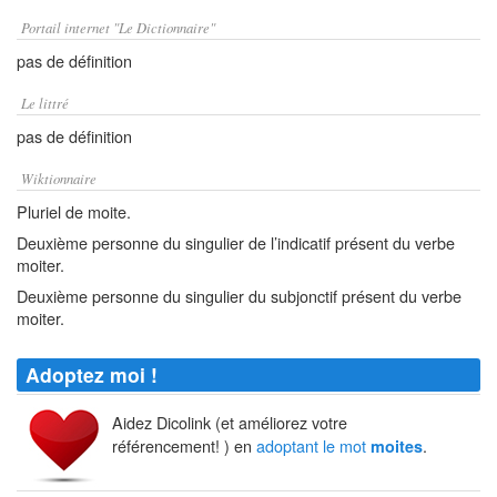
Portail internet "Le Dictionnaire"
pas de définition
Le littré
pas de définition
Wiktionnaire
Pluriel de moite.
Deuxième personne du singulier de l’indicatif présent du verbe
moiter.
Deuxième personne du singulier du subjonctif présent du verbe
moiter.
Adoptez moi !
Aidez Dicolink (et améliorez votre
référencement! ) en
adoptant le mot
.
moites