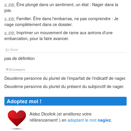
Être plongé dans un sentiment, un état : Nager dans la
v. intr.
joie.
Familier. Être dans l'embarras, ne pas comprendre : Je
v. intr.
nage complètement dans ce dossier.
Imprimer un mouvement de rame aux avirons d'une
v. intr.
embarcation, pour la faire avancer.
Le littré
pas de définition
Wiktionnaire
Deuxième personne du pluriel de l’imparfait de l’indicatif de nager.
Deuxième personne du pluriel du présent du subjonctif de nager.
Adoptez moi !
Aidez Dicolink (et améliorez votre
référencement! ) en
adoptant le mot
.
nagiez