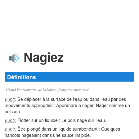
Nagiez
Définitions
Grand Dictionnaire de la langue française numérisé
Se déplacer à la surface de l'eau ou dans l'eau par des
v. intr.
mouvements appropriés : Apprendre à nager. Nager comme un
poisson.
Flotter sur un liquide : Le bois nage sur l'eau.
v. intr.
Être plongé dans un liquide surabondant : Quelques
v. intr.
haricots nageaient dans une sauce insipide.