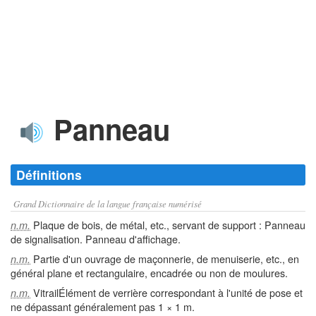
Panneau
Définitions
Grand Dictionnaire de la langue française numérisé
Plaque de bois, de métal, etc., servant de support : Panneau
n.m.
de signalisation. Panneau d'affichage.
Partie d'un ouvrage de maçonnerie, de menuiserie, etc., en
n.m.
général plane et rectangulaire, encadrée ou non de moulures.
VitrailÉlément de verrière correspondant à l'unité de pose et
n.m.
ne dépassant généralement pas 1 × 1 m.