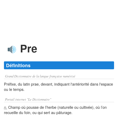
Pre
Définitions
Grand Dictionnaire de la langue française numérisé
Préfixe, du latin prae, devant, indiquant l'antériorité dans l'espace
ou le temps.
Portail internet "Le Dictionnaire"
Champ où pousse de l’herbe (naturelle ou cultivée), où l’on
n.
recueille du foin, ou qui sert au pâturage.