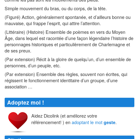
Simple mouvement du bras, ou du corps, de la tête.
(Figuré) Action, généralement spontanée, et d’ailleurs bonne ou
mauvaise, qui frappe l’esprit, qui attire l’attention.
(Littéraire) (Histoire) Ensemble de poèmes en vers du Moyen
Âge, dans lequel est racontée d’une façon légendaire l’histoire de
personnages historiques et particulièrement de Charlemagne et
de ses preux.
(Par extension) Récit à la gloire de quelqu’un, d’un ensemble de
personnes, d’un peuple, etc.
(Par extension) Ensemble des règles, souvent non écrites, qui
régissent le fonctionnement identitaire d’un groupe, d’une
association …
Adoptez moi !
Aidez Dicolink (et améliorez votre
référencement! ) en
adoptant le mot
.
geste