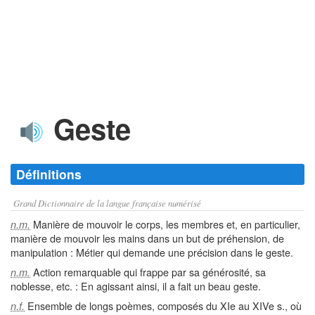
Geste
Définitions
Grand Dictionnaire de la langue française numérisé
Manière de mouvoir le corps, les membres et, en particulier,
n.m.
manière de mouvoir les mains dans un but de préhension, de
manipulation : Métier qui demande une précision dans le geste.
Action remarquable qui frappe par sa générosité, sa
n.m.
noblesse, etc. : En agissant ainsi, il a fait un beau geste.
Ensemble de longs poèmes, composés du XIe au XIVe s., où
n.f.