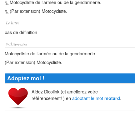
Motocycliste de l'armée ou de la gendarmerie.
n.
(Par extension) Motocycliste.
n.
Le littré
pas de définition
Wiktionnaire
Motocycliste de l’armée ou de la gendarmerie.
(Par extension) Motocycliste.
Adoptez moi !
Aidez Dicolink (et améliorez votre
référencement! ) en
adoptant le mot
.
motard