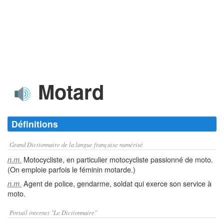
Motard
Définitions
Grand Dictionnaire de la langue française numérisé
Motocycliste, en particulier motocycliste passionné de moto.
n.m.
(On emploie parfois le féminin motarde.)
Agent de police, gendarme, soldat qui exerce son service à
n.m.
moto.
Portail internet "Le Dictionnaire"