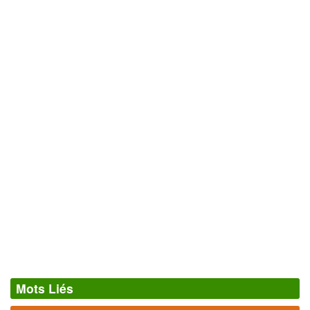
Mots Liés