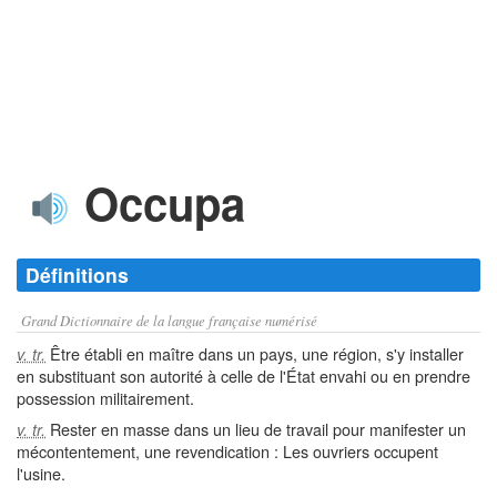
Occupa
Définitions
Grand Dictionnaire de la langue française numérisé
Être établi en maître dans un pays, une région, s'y installer
v. tr.
en substituant son autorité à celle de l'État envahi ou en prendre
possession militairement.
Rester en masse dans un lieu de travail pour manifester un
v. tr.
mécontentement, une revendication : Les ouvriers occupent
l'usine.