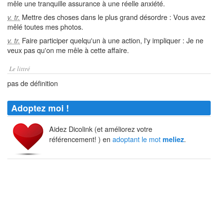
mêle une tranquille assurance à une réelle anxiété.
Mettre des choses dans le plus grand désordre : Vous avez
v. tr.
mêlé toutes mes photos.
Faire participer quelqu'un à une action, l'y impliquer : Je ne
v. tr.
veux pas qu'on me mêle à cette affaire.
Le littré
pas de définition
Adoptez moi !
Aidez Dicolink (et améliorez votre
référencement! ) en
adoptant le mot
.
meliez