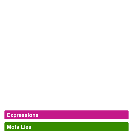
Expressions
Mots Liés