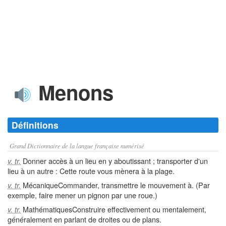
Menons
Définitions
Grand Dictionnaire de la langue française numérisé
Donner accès à un lieu en y aboutissant ; transporter d'un
v. tr.
lieu à un autre : Cette route vous mènera à la plage.
MécaniqueCommander, transmettre le mouvement à. (Par
v. tr.
exemple, faire mener un pignon par une roue.)
MathématiquesConstruire effectivement ou mentalement,
v. tr.
généralement en parlant de droites ou de plans.