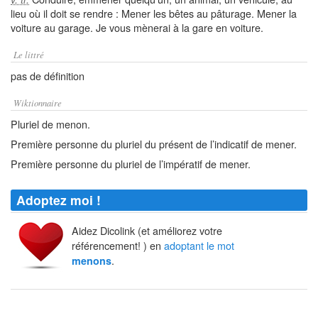
lieu où il doit se rendre : Mener les bêtes au pâturage. Mener la
voiture au garage. Je vous mènerai à la gare en voiture.
Le littré
pas de définition
Wiktionnaire
Pluriel de menon.
Première personne du pluriel du présent de l’indicatif de mener.
Première personne du pluriel de l’impératif de mener.
Adoptez moi !
Aidez Dicolink (et améliorez votre
référencement! ) en
adoptant le mot
.
menons