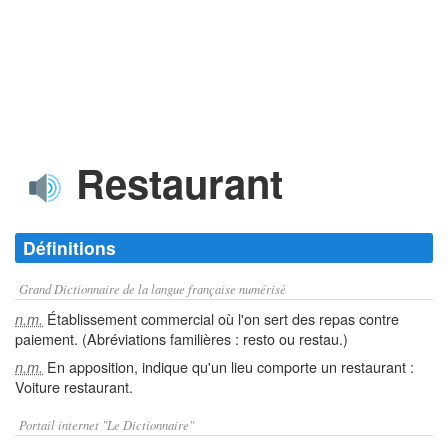
Restaurant
Définitions
Grand Dictionnaire de la langue française numérisé
Établissement commercial où l'on sert des repas contre
n.m.
paiement. (Abréviations familières : resto ou restau.)
En apposition, indique qu'un lieu comporte un restaurant :
n.m.
Voiture restaurant.
Portail internet "Le Dictionnaire"